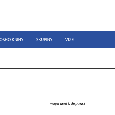
OSHO KNIHY
SKUPINY
VIZE
mapa není k dispozici