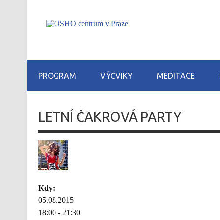
PROGRAM
VÝCVIKY
MEDITACE
LETNÍ ČAKROVÁ PARTY
Kdy:
05.08.2015
18:00 - 21:30